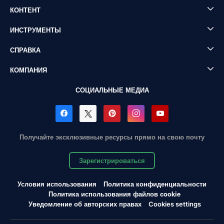
КОНТЕНТ
ИНСТРУМЕНТЫ
СПРАВКА
КОМПАНИЯ
СОЦИАЛЬНЫЕ МЕДИА
Получайте эксклюзивные ресурсы прямо на свою почту
Зарегистрироваться
Условия использования
Политика конфиденциальности
Политика использования файлов cookie
Уведомление об авторских правах
Cookies settings