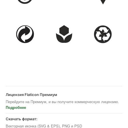
Лицензия Flaticon Премиум
Перейдите на Премиум, и вы получите коммерческую лицензию.
Подробнее
Скачать формат:
Векторная иконка (SVG & EPS), PNG и PSD