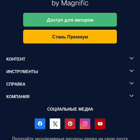
Доступ для авторов
Стань Премиум
КОНТЕНТ
ИНСТРУМЕНТЫ
СПРАВКА
КОМПАНИЯ
СОЦИАЛЬНЫЕ МЕДИА
Получайте эксклюзивные ресурсы прямо на свою почту