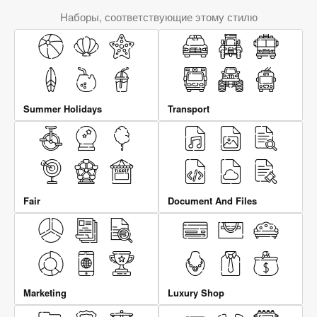
Наборы, соответствующие этому стилю
Summer Holidays
Transport
Fair
Document And Files
Marketing
Luxury Shop