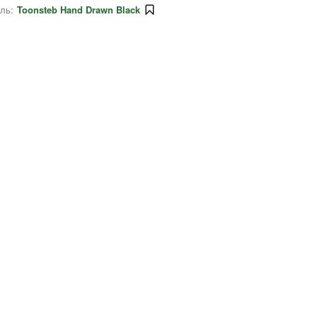
ль:
Toonsteb Hand Drawn Black