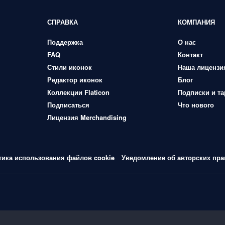
СПРАВКА
КОМПАНИЯ
Поддержка
О нас
FAQ
Контакт
Стили иконок
Наша лицензи
Редактор иконок
Блог
Коллекции Flaticon
Подписки и т
Подписаться
Что нового
Лицензия Merchandising
тика использования файлов cookie
Уведомление об авторских пра