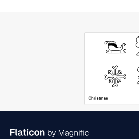
Christmas