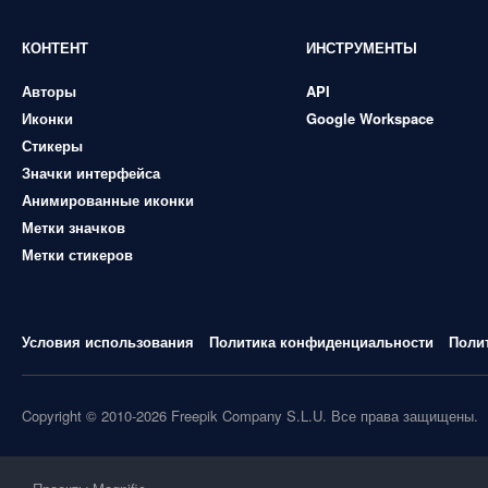
КОНТЕНТ
ИНСТРУМЕНТЫ
Авторы
API
Иконки
Google Workspace
Стикеры
Значки интерфейса
Анимированные иконки
Метки значков
Метки стикеров
Условия использования
Политика конфиденциальности
Поли
Copyright © 2010-2026 Freepik Company S.L.U. Все права защищены.