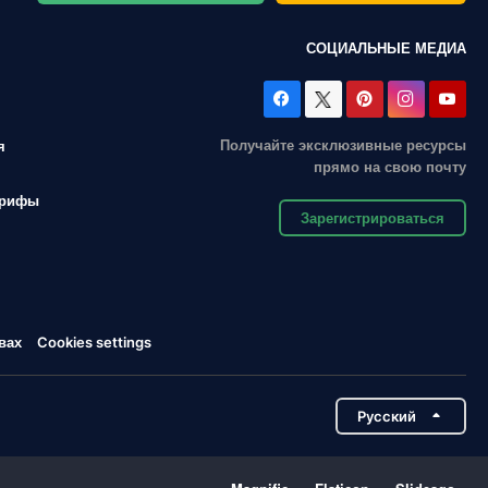
СОЦИАЛЬНЫЕ МЕДИА
Получайте эксклюзивные ресурсы
я
прямо на свою почту
арифы
Зарегистрироваться
вах
Cookies settings
Pусский