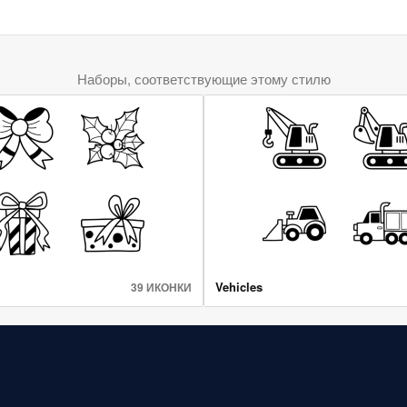
Наборы, соответствующие этому стилю
Vehicles
39 ИКОНКИ