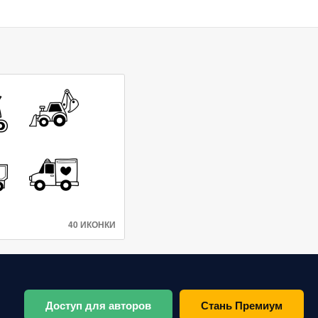
40 ИКОНКИ
Доступ для авторов
Стань Премиум