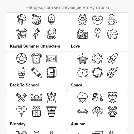
Наборы, соответствующие этому стилю
Kawaii Summer Characters
Love
Back To School
Space
Birthday
Autumn