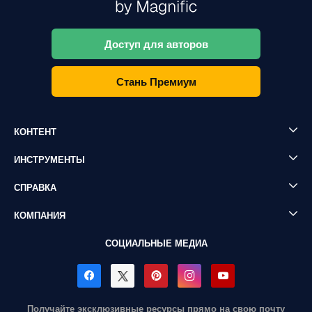
Доступ для авторов
Стань Премиум
КОНТЕНТ
ИНСТРУМЕНТЫ
СПРАВКА
КОМПАНИЯ
СОЦИАЛЬНЫЕ МЕДИА
Получайте эксклюзивные ресурсы прямо на свою почту