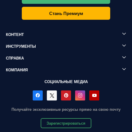
Стань Премиум
КОНТЕНТ
ИНСТРУМЕНТЫ
СПРАВКА
КОМПАНИЯ
СОЦИАЛЬНЫЕ МЕДИА
Получайте эксклюзивные ресурсы прямо на свою почту
Зарегистрироваться