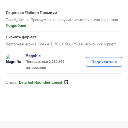
Лицензия Flaticon Премиум
Перейдите на Премиум, и вы получите коммерческую лицензию.
Подробнее
Скачать формат:
Векторная иконка (SVG & EPS), PNG, PSD и Иконочный шрифт
Magnific
Показать все 3,282,856
Подписаться
материалов
Стиль:
Detailed Rounded Lineal