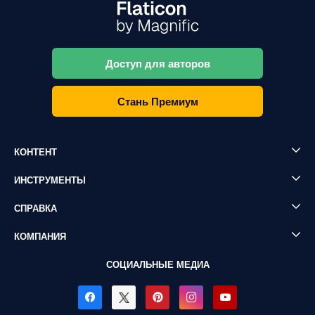
Доступ для авторов
Стань Премиум
КОНТЕНТ
ИНСТРУМЕНТЫ
СПРАВКА
КОМПАНИЯ
СОЦИАЛЬНЫЕ МЕДИА