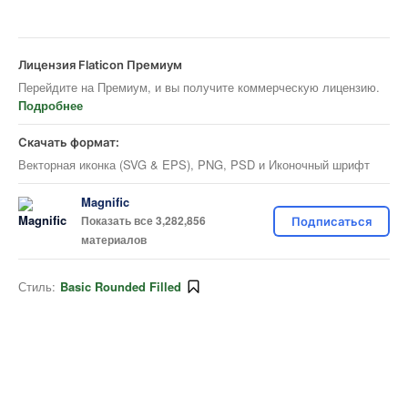
Лицензия Flaticon Премиум
Перейдите на Премиум, и вы получите коммерческую лицензию.
Подробнее
Скачать формат:
Векторная иконка (SVG & EPS), PNG, PSD и Иконочный шрифт
Magnific
Показать все 3,282,856
Подписаться
материалов
Стиль:
Basic Rounded Filled