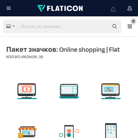
0
Пакет значков: Online shopping
| Flat
КОЛ-ВО ИКОНОК: 39