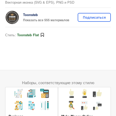
Векторная иконка (SVG & EPS), PNG и PSD
Toonsteb
Подписаться
Показать все 555 материалов
Стиль:
Toonsteb Flat
Наборы, соответствующие этому стилю