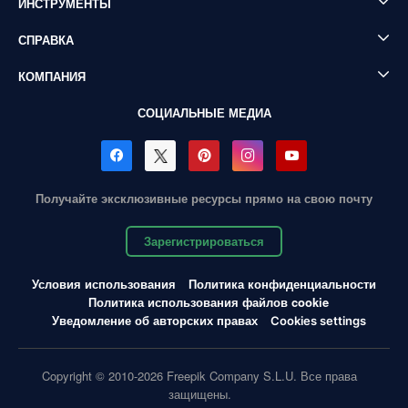
ИНСТРУМЕНТЫ
СПРАВКА
КОМПАНИЯ
СОЦИАЛЬНЫЕ МЕДИА
Получайте эксклюзивные ресурсы прямо на свою почту
Зарегистрироваться
Условия использования
Политика конфиденциальности
Политика использования файлов cookie
Уведомление об авторских правах
Cookies settings
Copyright © 2010-2026 Freepik Company S.L.U. Все права
защищены.