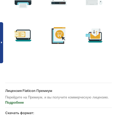
Лицензия Flaticon Премиум
Перейдите на Премиум, и вы получите коммерческую лицензию.
Подробнее
Скачать формат: