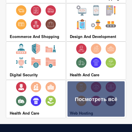
Ecommerce And Shopping
Design And Development
Digital Security
Health And Care
Посмотреть всё
Health And Care
Web Hosting