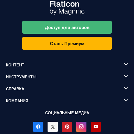
Доступ для авторов
Стань Премиум
КОНТЕНТ
ИНСТРУМЕНТЫ
СПРАВКА
КОМПАНИЯ
СОЦИАЛЬНЫЕ МЕДИА