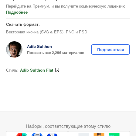
Перейдите на Премиум, и вы получите коммерческую лицензию.
Подробнее
Скачать формат:
Векторная иконка (SVG & EPS), PNG и PSD
Adib Sulthon
Подписаться
Показать все 2,296 материалов
Стиль:
Adib Sulthon Flat
Наборы, соответствующие этому стилю