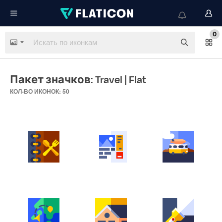
0
Пакет значков: Travel
| Flat
КОЛ-ВО ИКОНОК: 50