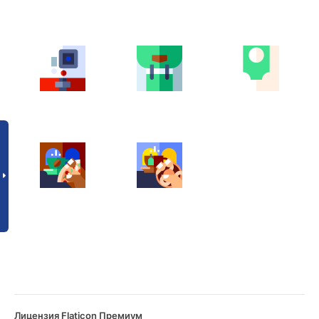
Лицензия Flaticon Премиум