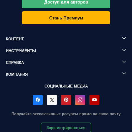
Доступ для авторов
Стань Премиум
КОНТЕНТ
ИНСТРУМЕНТЫ
СПРАВКА
КОМПАНИЯ
СОЦИАЛЬНЫЕ МЕДИА
Получайте эксклюзивные ресурсы прямо на свою почту
Зарегистрироваться