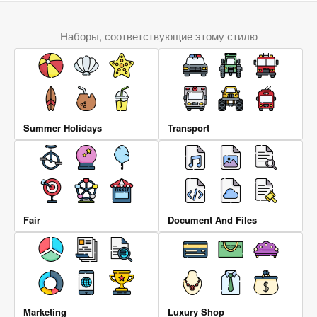
Наборы, соответствующие этому стилю
Summer Holidays
Transport
Fair
Document And Files
Marketing
Luxury Shop