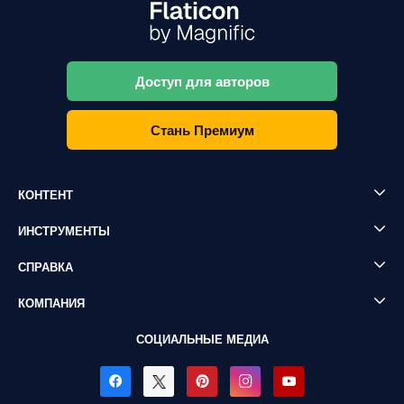
Доступ для авторов
Стань Премиум
КОНТЕНТ
ИНСТРУМЕНТЫ
СПРАВКА
КОМПАНИЯ
СОЦИАЛЬНЫЕ МЕДИА