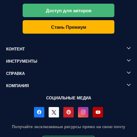
Доступ для авторов
Стань Премиум
КОНТЕНТ
ИНСТРУМЕНТЫ
СПРАВКА
КОМПАНИЯ
СОЦИАЛЬНЫЕ МЕДИА
Получайте эксклюзивные ресурсы прямо на свою почту