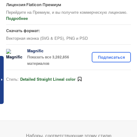
Лицензия Flaticon Премиум
Перейдите на Премиум, и вы получите коммерческую лицензию.
Подробнее
Скачать формат:
Векторная иконка (SVG & EPS), PNG и PSD
Magnific
Показать все 3,282,856
Подписаться
материалов
Стиль:
Detailed Straight Lineal color
Наборы, соответствующие этому стилю