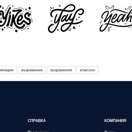
икации
выражение
выражения
классно
СПРАВКА
КОМПАНИЯ