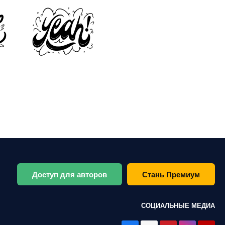
Доступ для авторов
Стань Премиум
СОЦИАЛЬНЫЕ МЕДИА