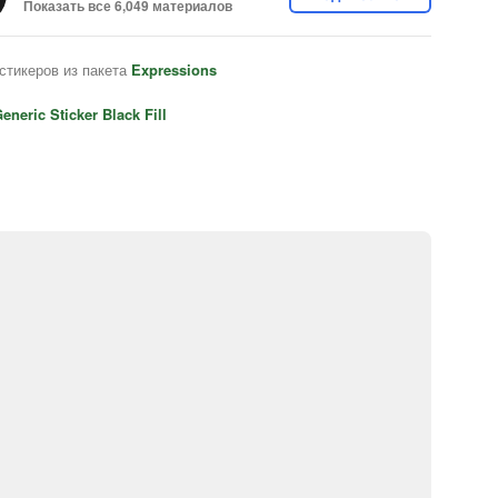
Показать все 6,049 материалов
стикеров из пакета
Expressions
eneric Sticker Black Fill