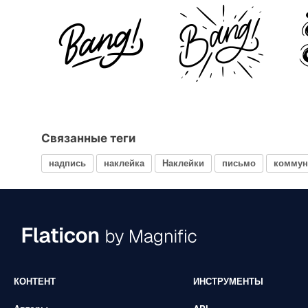
Связанные теги
надпись
наклейка
Наклейки
письмо
коммун
КОНТЕНТ
ИНСТРУМЕНТЫ