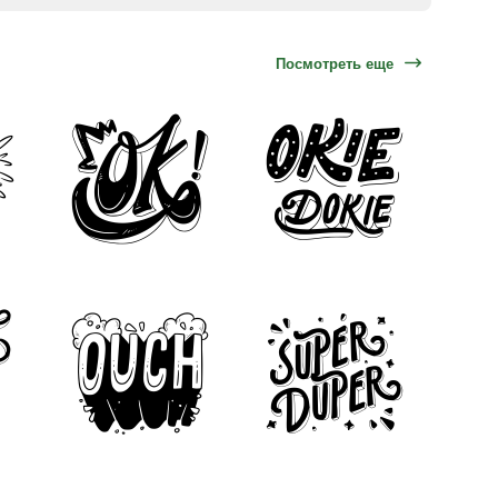
Посмотреть еще