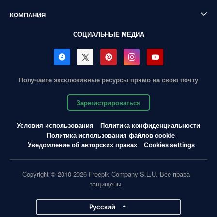
КОМПАНИЯ
СОЦИАЛЬНЫЕ МЕДИА
Получайте эксклюзивные ресурсы прямо на свою почту
Зарегистрироваться
Условия использования
Политика конфиденциальности
Политика использования файлов cookie
Уведомление об авторских правах
Cookies settings
Copyright © 2010-2026 Freepik Company S.L.U. Все права
защищены.
Pусский