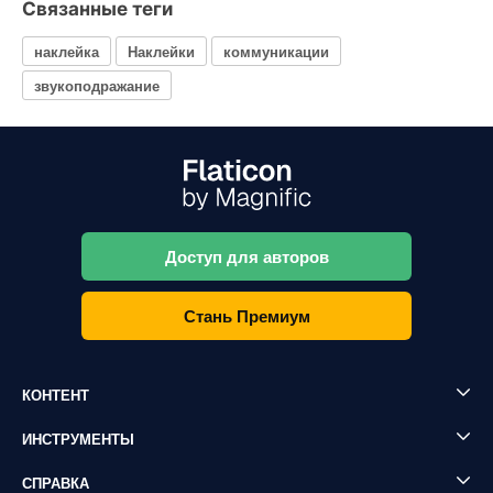
Связанные теги
наклейка
Наклейки
коммуникации
звукоподражание
Доступ для авторов
Стань Премиум
КОНТЕНТ
ИНСТРУМЕНТЫ
СПРАВКА