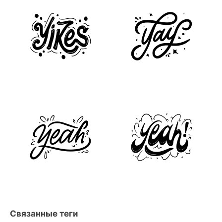
Связанные теги