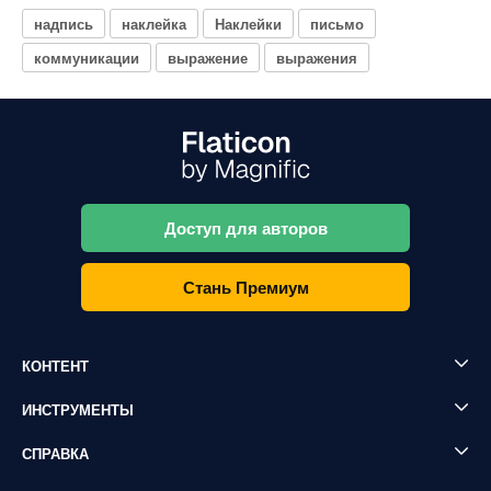
надпись
наклейка
Наклейки
письмо
коммуникации
выражение
выражения
Доступ для авторов
Стань Премиум
КОНТЕНТ
ИНСТРУМЕНТЫ
СПРАВКА