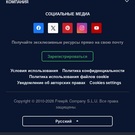
КОМПАНИЯ
СОЦИАЛЬНЫЕ МЕДИА
Получайте эксклюзивные ресурсы прямо на свою почту
Зарегистрироваться
Условия использования
Политика конфиденциальности
Политика использования файлов cookie
Уведомление об авторских правах
Cookies settings
Copyright © 2010-2026 Freepik Company S.L.U. Все права
защищены.
Pусский