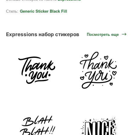
Стиль:
Generic Sticker Black Fill
Expressions набор стикеров
Посмотреть еще