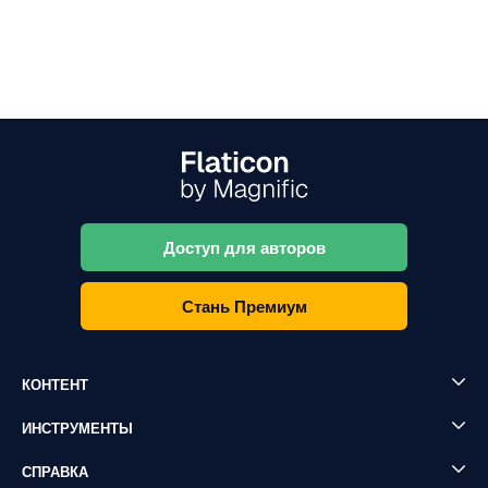
Доступ для авторов
Стань Премиум
КОНТЕНТ
ИНСТРУМЕНТЫ
СПРАВКА