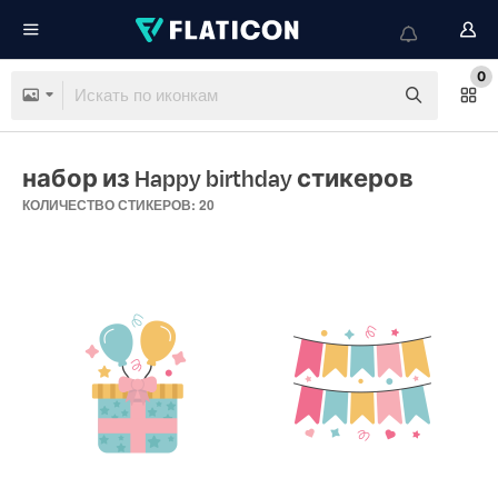
0
набор из Happy birthday стикеров
КОЛИЧЕСТВО СТИКЕРОВ: 20