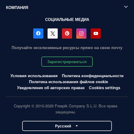
КОМПАНИЯ
СОЦИАЛЬНЫЕ МЕДИА
Получайте эксклюзивные ресурсы прямо на свою почту
Зарегистрироваться
Условия использования
Политика конфиденциальности
Политика использования файлов cookie
Уведомление об авторских правах
Cookies settings
Copyright © 2010-2026 Freepik Company S.L.U. Все права
защищены.
Pусский