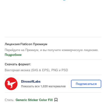
Лицензия Flaticon Премиум
Перейдите на Премиум, и вы получите коммерческую лицензию.
Подробнее
Скачать формат:
Векторная иконка (SVG & EPS), PNG и PSD
DinosoftLabs
Подписаться
Показать все 1,020 материалов
Стиль:
Generic Sticker Color Fill