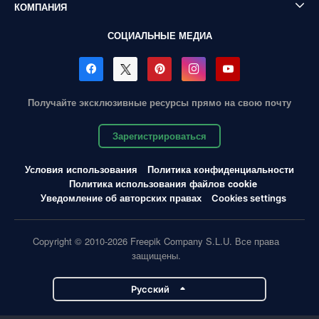
КОМПАНИЯ
СОЦИАЛЬНЫЕ МЕДИА
Получайте эксклюзивные ресурсы прямо на свою почту
Зарегистрироваться
Условия использования
Политика конфиденциальности
Политика использования файлов cookie
Уведомление об авторских правах
Cookies settings
Copyright © 2010-2026 Freepik Company S.L.U. Все права
защищены.
Pусский