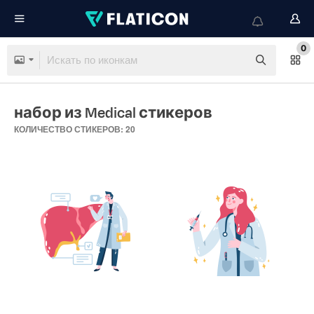
0
набор из Medical стикеров
КОЛИЧЕСТВО СТИКЕРОВ: 20