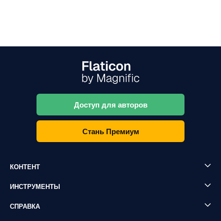
Доступ для авторов
Стань Премиум
КОНТЕНТ
ИНСТРУМЕНТЫ
СПРАВКА