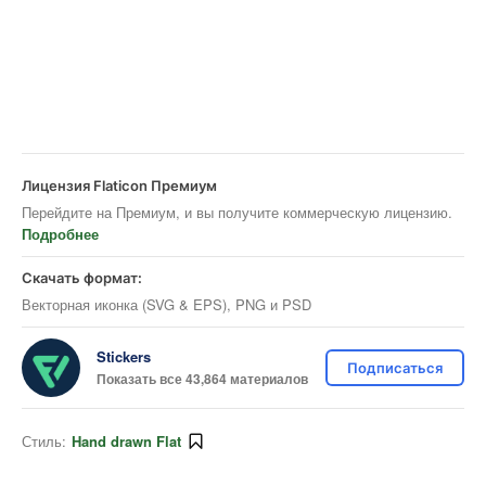
Лицензия Flaticon Премиум
Перейдите на Премиум, и вы получите коммерческую лицензию.
Подробнее
Скачать формат:
Векторная иконка (SVG & EPS), PNG и PSD
Stickers
Подписаться
Показать все 43,864 материалов
Стиль:
Hand drawn Flat