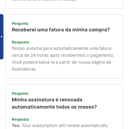
Pergunta
Receberei uma fatura da minha compra?
Resposta
Nosso sistema gera automaticamente uma fatura
cerca de 24 horas após recebermos o pagamento.
Você poderá baixá-la a partir de nossa página de
Assinaturas.
Pergunta
Minha assinatura é renovada
automaticamente todos os meses?
Resposta
Yes
. Your subscription will renew automatically