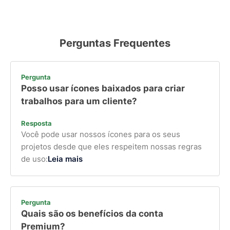
Perguntas Frequentes
Pergunta
Posso usar ícones baixados para criar
trabalhos para um cliente?
Resposta
Você pode usar nossos ícones para os seus
projetos desde que eles respeitem nossas regras
de uso:
Leia mais
Pergunta
Quais são os benefícios da conta
Premium?