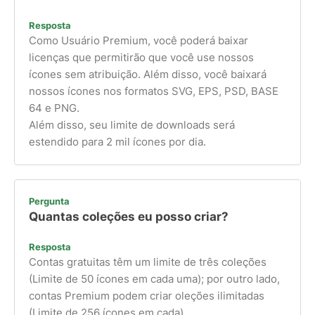
Resposta
Como Usuário Premium, você poderá baixar
licenças que permitirão que você use nossos
ícones sem atribuição. Além disso, você baixará
nossos ícones nos formatos SVG, EPS, PSD, BASE
64 e PNG.
Além disso, seu limite de downloads será
estendido para 2 mil ícones por dia.
Pergunta
Quantas coleções eu posso criar?
Resposta
Contas gratuitas têm um limite de três coleções
(Limite de 50 ícones em cada uma); por outro lado,
contas Premium podem criar oleções ilimitadas
(Limite de 256 ícones em cada).