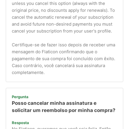
unless you cancel this option (always with the
original price, no discounts apply for renewals). To
cancel the automatic renewal of your subscription
and avoid future non-desired payments you must
cancel your subscription from your user's profile.
Certifique-se de fazer isso depois de receber uma
mensagem do Flaticon confirmando que o
pagamento de sua compra foi concluído com êxito.
Caso contrário, você cancelará sua assinatura
completamente.
Pergunta
Posso cancelar minha assinatura e
solicitar um reembolso por minha compra?
Resposta
No Flaticon, queremos que você seja feliz. Então,