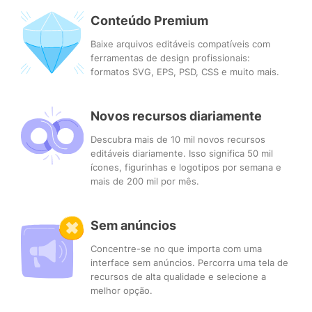
Conteúdo Premium
Baixe arquivos editáveis compatíveis com
ferramentas de design profissionais:
formatos SVG, EPS, PSD, CSS e muito mais.
Novos recursos diariamente
Descubra mais de 10 mil novos recursos
editáveis diariamente. Isso significa 50 mil
ícones, figurinhas e logotipos por semana e
mais de 200 mil por mês.
Sem anúncios
Concentre-se no que importa com uma
interface sem anúncios. Percorra uma tela de
recursos de alta qualidade e selecione a
melhor opção.