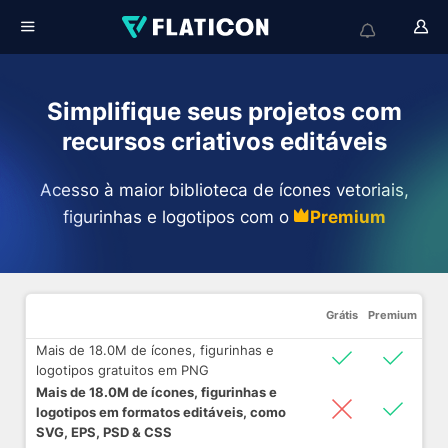
Simplifique seus projetos com
recursos criativos editáveis
Acesso à maior biblioteca de ícones vetoriais,
figurinhas e logotipos com o
Premium
Grátis
Premium
Mais de 18.0M de ícones, figurinhas e
logotipos gratuitos em PNG
Mais de 18.0M de ícones, figurinhas e
logotipos em formatos editáveis, como
SVG, EPS, PSD & CSS