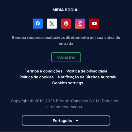
MÍDIA SOCIAL
Receba recursos exclusivos diretamente em sua caixa de
entrada
Cadastrar
Termos e condições
Política de privacidade
Política de cookies
Notificação de Direitos Autorais
Cookies settings
Copyright © 2010-2026 Freepik Company S.L.U. Todos os
direitos reservados.
Português