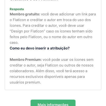
Resposta
Membro gratuito:
você deve adicionar um link para
o Flaticon e creditar o autor em troca do uso dos
ícones. Para creditar o autor, você deve usar
“Design por Flaticon” caso os ícones tenham sido
feitos pelo Flaticon, ou o nome do autor em outro
caso.
Como eu devo inserir a atribuição?
Membro Premium:
você pode usar os ícones sem
creditar o autor, seja Flaticon ou outros de nossos
colaboradores. Além disso, você terá acesso a
recursos exclusivos disponíveis apenas para
usuários premium.
Mais informações