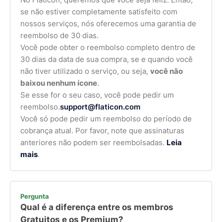
se não estiver completamente satisfeito com
nossos serviços, nós oferecemos uma garantia de
reembolso de 30 dias.
Você pode obter o reembolso completo dentro de
30 dias da data de sua compra, se e quando você
não tiver utilizado o serviço, ou seja,
você não
baixou nenhum ícone
.
Se esse for o seu caso, você pode pedir um
reembolso.
support@flaticon.com
Você só pode pedir um reembolso do período de
cobrança atual. Por favor, note que assinaturas
anteriores não podem ser reembolsadas.
Leia
mais
.
Pergunta
Qual é a diferença entre os membros
Gratuitos e os Premium?