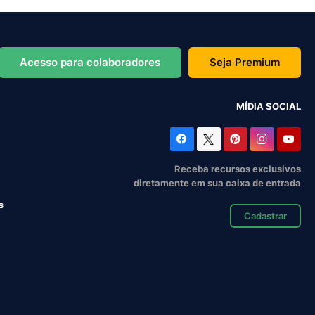
Acesso para colaboradores
Seja Premium
MÍDIA SOCIAL
Receba recursos exclusivos
diretamente em sua caixa de entrada
s
Cadastrar