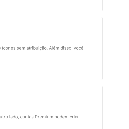
ícones sem atribuição. Além disso, você
outro lado, contas Premium podem criar