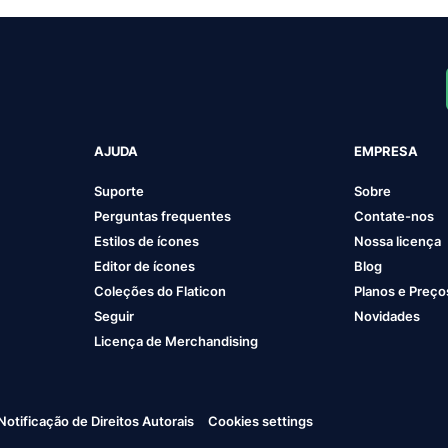
AJUDA
EMPRESA
Suporte
Sobre
Perguntas frequentes
Contate-nos
Estilos de ícones
Nossa licença
Editor de ícones
Blog
Coleções do Flaticon
Planos e Preço
Seguir
Novidades
Licença de Merchandising
Notificação de Direitos Autorais
Cookies settings