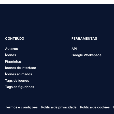
CONTEÚDO
FERRAMENTAS
Autores
API
Ícones
Google Workspace
Figurinhas
Ícones de interface
Ícones animados
Tags de ícones
Tags de figurinhas
Termos e condições
Política de privacidade
Política de cookies