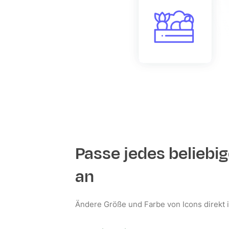
Passe jedes beliebig
an
Ändere Größe und Farbe von Icons direkt