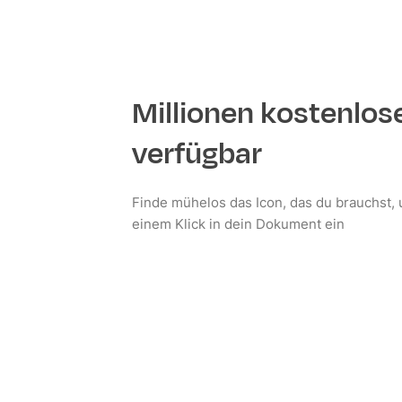
Millionen kostenlos
verfügbar
Finde mühelos das Icon, das du brauchst, 
einem Klick in dein Dokument ein
Jetzt installieren