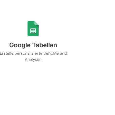
Google Tabellen
Erstelle personalisierte Berichte und
Analysen