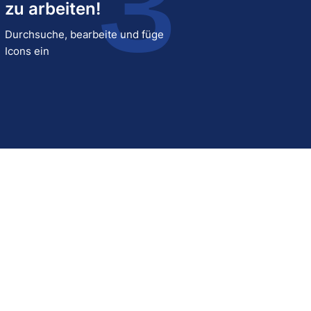
zu arbeiten!
Durchsuche, bearbeite und füge
Icons ein