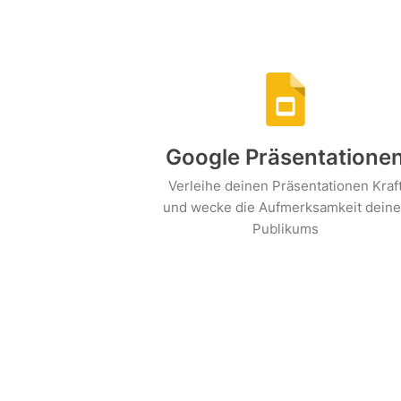
Google Präsentatione
Verleihe deinen Präsentationen Kraf
und wecke die Aufmerksamkeit deine
Publikums