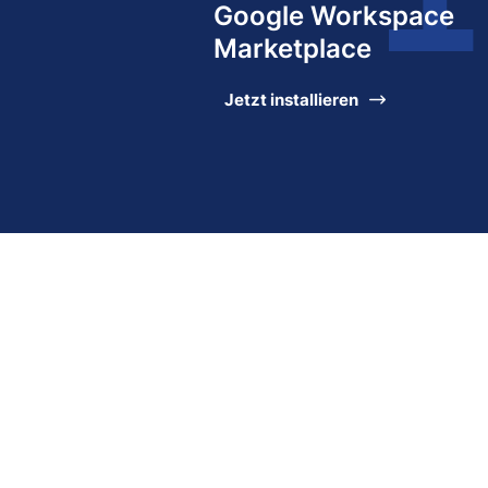
Google Workspace
Marketplace
Jetzt installieren