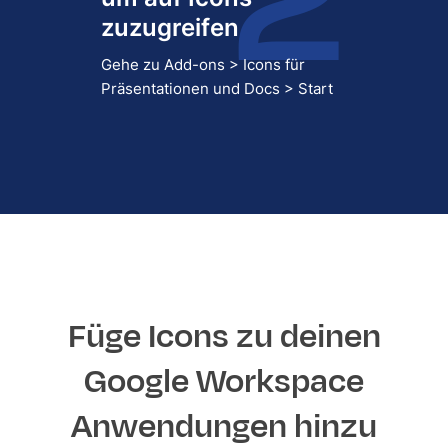
zuzugreifen
Gehe zu Add-ons > Icons für
Präsentationen und Docs > Start
Füge Icons zu deinen
Google Workspace
Anwendungen hinzu