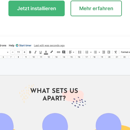
Jetzt installieren
Mehr erfahren