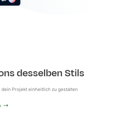
ons desselben Stils
 dein Projekt einheitlich zu gestalten
n