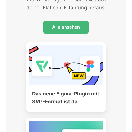
deiner Flaticon-Erfahrung heraus.
Alle ansehen
Das neue Figma-Plugin mit
SVG-Format ist da