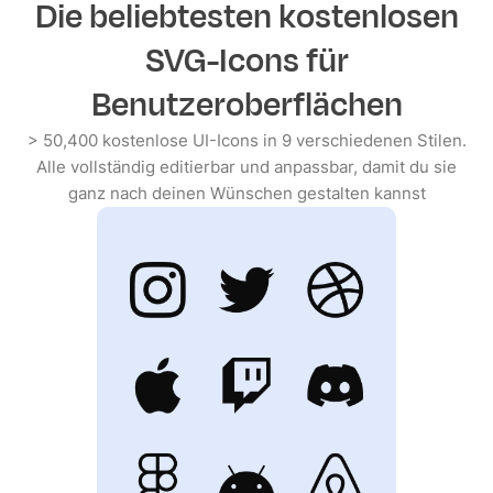
Die beliebtesten
kostenlosen
SVG
-Icons für
Benutzeroberflächen
> 50,400 kostenlose UI-Icons in 9 verschiedenen Stilen.
Alle vollständig editierbar und anpassbar, damit du sie
ganz nach deinen Wünschen gestalten kannst