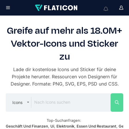
Greife auf mehr als 18.0M+
Vektor-Icons und Sticker
zu
Lade dir kostenlose Icons und Sticker für deine
Projekte herunter. Ressourcen von Designern für
Designer. Formate: PNG, SVG, EPS, PSD und CSS.
Icons
Top-Suchanfragen:
Geschäft Und Finanzen
Ui
Elektronik
Essen Und Restaurant
Gesu