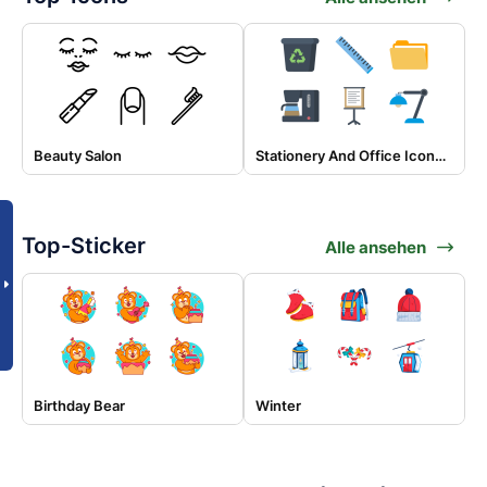
Beauty Salon
Stationery And Office Icon Set
Top-Sticker
Alle ansehen
Birthday Bear
Winter