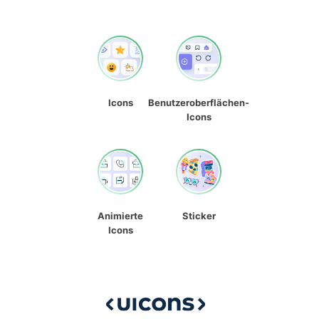
Icons
Benutzeroberflächen-
Icons
Animierte
Sticker
Icons