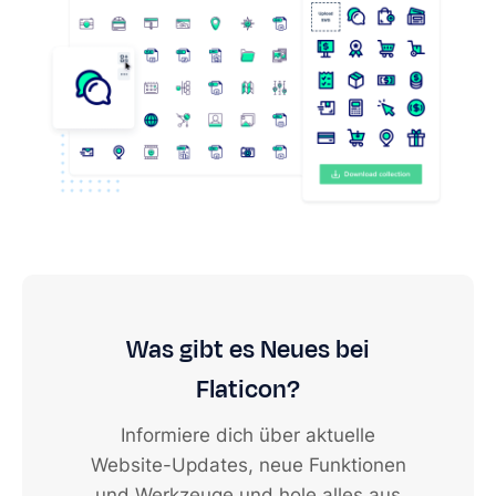
Was gibt es Neues bei
Flaticon?
Informiere dich über aktuelle
Website-Updates, neue Funktionen
und Werkzeuge und hole alles aus