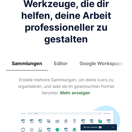
Werkzeuge, die dir
helfen, deine Arbeit
professioneller zu
gestalten
Sammlungen
Editor
Google Workspace
Erstelle mehrere Sammlungen, um deine Icons zu
organisieren, und lade sie im gewünschten Format
herunter.
Mehr anzeigen