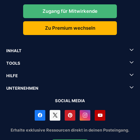
Zugang für Mitwirkende
Zu Premium wechseln
INHALT
TOOLS
HILFE
UNTERNEHMEN
SOCIAL MEDIA
Erhalte exklusive Ressourcen direkt in deinen Posteingang.