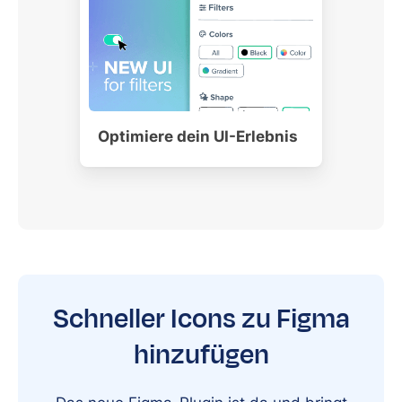
Optimiere dein UI-Erlebnis
Schneller Icons zu Figma
hinzufügen