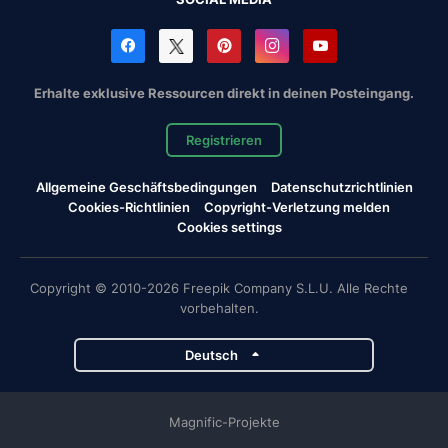
Erhalte exklusive Ressourcen direkt in deinen Posteingang.
Registrieren
Allgemeine Geschäftsbedingungen
Datenschutzrichtlinien
Cookies-Richtlinien
Copyright-Verletzung melden
Cookies settings
Copyright © 2010-2026 Freepik Company S.L.U. Alle Rechte
vorbehalten.
Deutsch
Magnific-Projekte