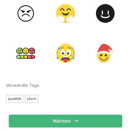
Verwandte Tags
qualität
stern
Nächste