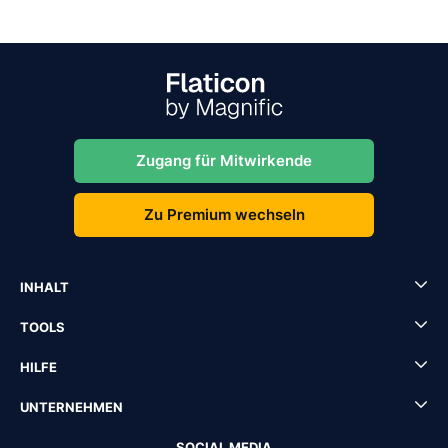
Zugang für Mitwirkende
Zu Premium wechseln
INHALT
TOOLS
HILFE
UNTERNEHMEN
SOCIAL MEDIA