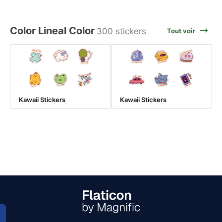
Color Lineal Color
300 stickers
Tout voir
Kawaii Stickers
Kawaii Stickers