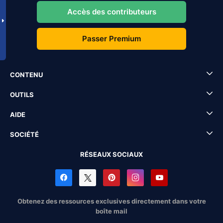
Accès des contributeurs
Passer Premium
CONTENU
OUTILS
AIDE
SOCIÉTÉ
RÉSEAUX SOCIAUX
Obtenez des ressources exclusives directement dans votre
boîte mail