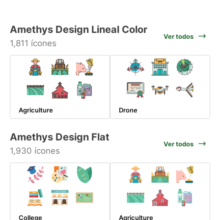
Amethys Design Lineal Color
Ver todos
1,811 ícones
Agriculture
Drone
Amethys Design Flat
Ver todos
1,930 ícones
College
Agriculture