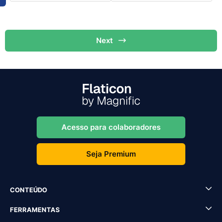
Next
Acesso para colaboradores
Seja Premium
CONTEÚDO
FERRAMENTAS