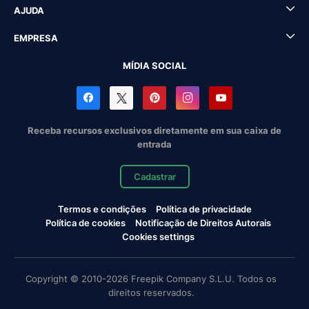
AJUDA
EMPRESA
MÍDIA SOCIAL
Receba recursos exclusivos diretamente em sua caixa de
entrada
Cadastrar
Termos e condições
Política de privacidade
Política de cookies
Notificação de Direitos Autorais
Cookies settings
Copyright © 2010-2026 Freepik Company S.L.U. Todos os
direitos reservados.