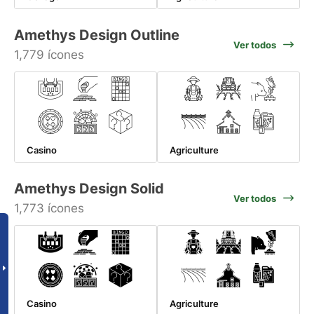
Amethys Design Outline
Ver todos
1,779 ícones
Casino
Agriculture
Amethys Design Solid
Ver todos
1,773 ícones
Casino
Agriculture