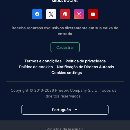
MÍDIA SOCIAL
Receba recursos exclusivos diretamente em sua caixa de
entrada
Cadastrar
Termos e condições
Política de privacidade
Política de cookies
Notificação de Direitos Autorais
Cookies settings
Copyright © 2010-2026 Freepik Company S.L.U. Todos os
direitos reservados.
Português
Projetos da Magnific