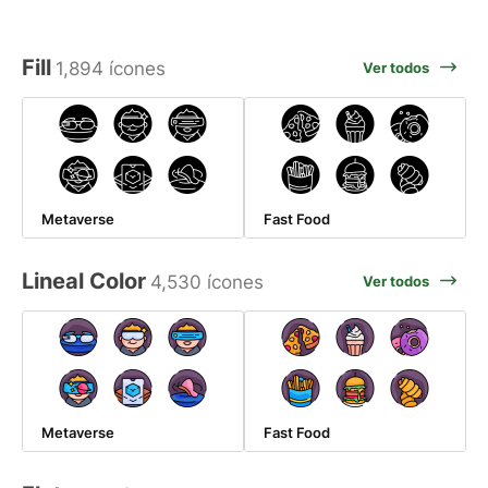
Fill
1,894 ícones
Ver todos
Metaverse
Fast Food
Lineal Color
4,530 ícones
Ver todos
Metaverse
Fast Food