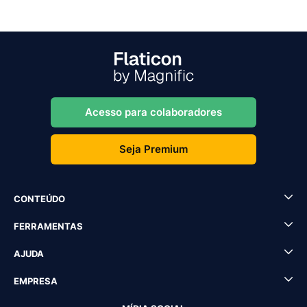
Acesso para colaboradores
Seja Premium
CONTEÚDO
FERRAMENTAS
AJUDA
EMPRESA