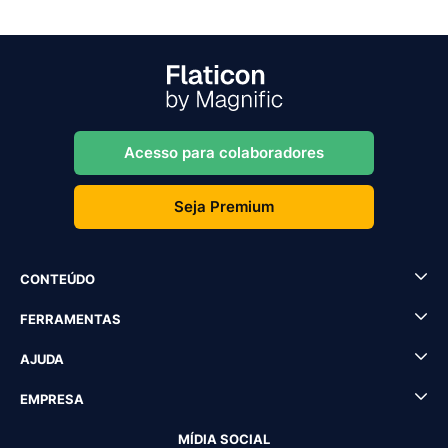
Acesso para colaboradores
Seja Premium
CONTEÚDO
FERRAMENTAS
AJUDA
EMPRESA
MÍDIA SOCIAL