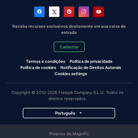
Receba recursos exclusivos diretamente em sua caixa de
entrada
Cadastrar
Termos e condições
Política de privacidade
Política de cookies
Notificação de Direitos Autorais
Cookies settings
Copyright © 2010-2026 Freepik Company S.L.U. Todos os
direitos reservados.
Português
Projetos da Magnific