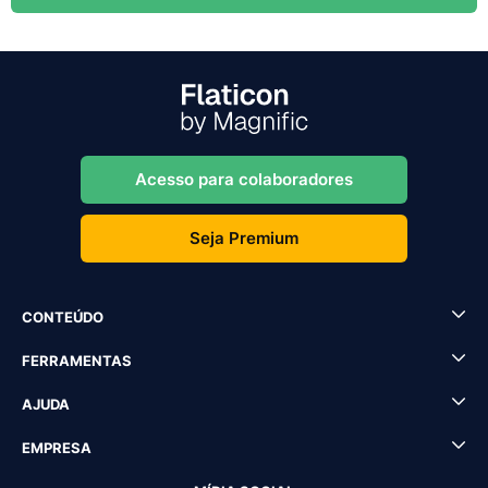
Acesso para colaboradores
Seja Premium
CONTEÚDO
FERRAMENTAS
AJUDA
EMPRESA