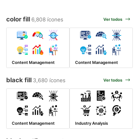
color fill
6,808 ícones
Ver todos
Content Management
Content Management
black fill
3,680 ícones
Ver todos
Content Management
Industry Analysis