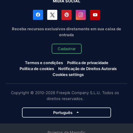
MÍDIA SOCIAL
Receba recursos exclusivos diretamente em sua caixa de
entrada
Cadastrar
Termos e condições
Política de privacidade
Política de cookies
Notificação de Direitos Autorais
Cookies settings
Copyright © 2010-2026 Freepik Company S.L.U. Todos os
direitos reservados.
Português
Projetos da Magnific