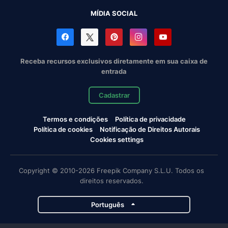
MÍDIA SOCIAL
Receba recursos exclusivos diretamente em sua caixa de
entrada
Cadastrar
Termos e condições
Política de privacidade
Política de cookies
Notificação de Direitos Autorais
Cookies settings
Copyright © 2010-2026 Freepik Company S.L.U. Todos os
direitos reservados.
Português