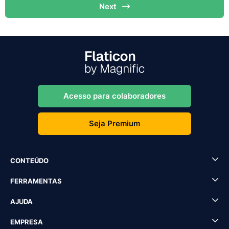
Next
Acesso para colaboradores
Seja Premium
CONTEÚDO
FERRAMENTAS
AJUDA
EMPRESA