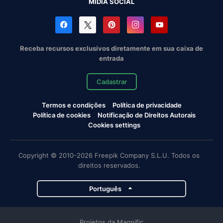
MÍDIA SOCIAL
Receba recursos exclusivos diretamente em sua caixa de
entrada
Cadastrar
Termos e condições
Política de privacidade
Política de cookies
Notificação de Direitos Autorais
Cookies settings
Copyright © 2010-2026 Freepik Company S.L.U. Todos os
direitos reservados.
Português
Projetos da Magnific