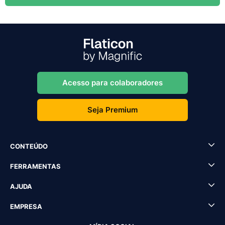
Acesso para colaboradores
Seja Premium
CONTEÚDO
FERRAMENTAS
AJUDA
EMPRESA