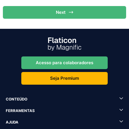
Next
Acesso para colaboradores
Seja Premium
CONTEÚDO
FERRAMENTAS
AJUDA