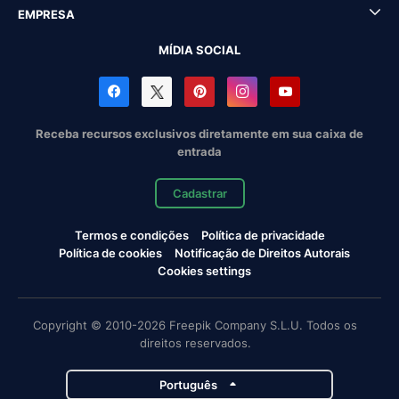
EMPRESA
MÍDIA SOCIAL
Receba recursos exclusivos diretamente em sua caixa de
entrada
Cadastrar
Termos e condições
Política de privacidade
Política de cookies
Notificação de Direitos Autorais
Cookies settings
Copyright © 2010-2026 Freepik Company S.L.U. Todos os
direitos reservados.
Português