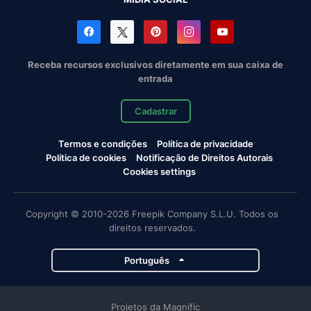
Receba recursos exclusivos diretamente em sua caixa de
entrada
Cadastrar
Termos e condições
Política de privacidade
Política de cookies
Notificação de Direitos Autorais
Cookies settings
Copyright © 2010-2026 Freepik Company S.L.U. Todos os
direitos reservados.
Português
Projetos da Magnific