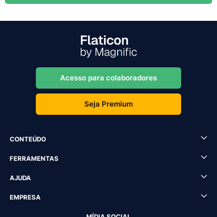
Acesso para colaboradores
Seja Premium
CONTEÚDO
FERRAMENTAS
AJUDA
EMPRESA
MÍDIA SOCIAL