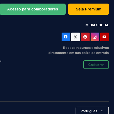
Acesso para colaboradores
Seja Premium
MÍDIA SOCIAL
Receba recursos exclusivos
diretamente em sua caixa de entrada
s
Cadastrar
Português