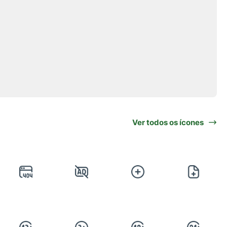
Ver todos os ícones