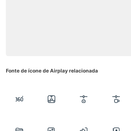
Fonte de ícone de Airplay relacionada