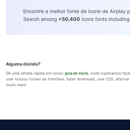
Encontre a melhor fonte de ícone de Airplay p
Search among
+50,400
icons fonts including
Alguma dúvida?
Dê uma olhada rápida em nosso
guia de início
, onde explicamos fac
usar nossos ícones de interface, fazer download, usar CSS, alternar 
muito mais!