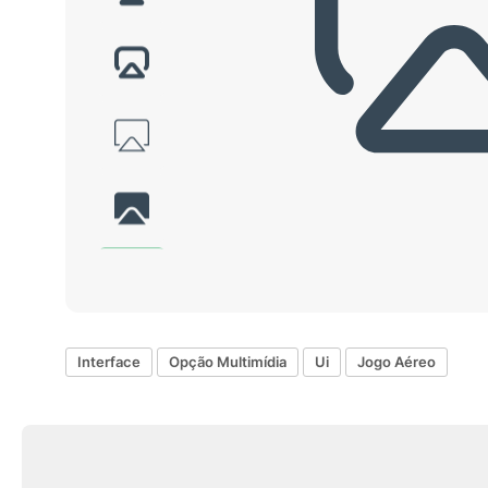
Interface
Opção Multimídia
Ui
Jogo Aéreo