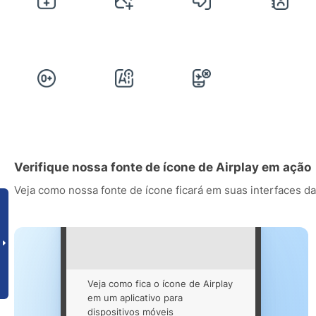
Verifique nossa fonte de ícone de Airplay em ação
Veja como nossa fonte de ícone ficará em suas interfaces da
Veja como fica o ícone de Airplay
em um aplicativo para
dispositivos móveis