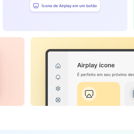
Ícone de Airplay em um botão
Airplay ícone
É perfeito em seu próximo des