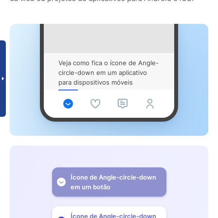
Veja como fica o ícone de Angle-
circle-down em um aplicativo
para dispositivos móveis
Ícone de Angle-circle-down
em um botão
Ícone de Angle-circle-down