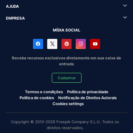
AJUDA
EMPRESA
MÍDIA SOCIAL
Receba recursos exclusivos diretamente em sua caixa de
entrada
Cadastrar
Termos e condições
Política de privacidade
Política de cookies
Notificação de Direitos Autorais
Cookies settings
Copyright © 2010-2026 Freepik Company S.L.U. Todos os
direitos reservados.