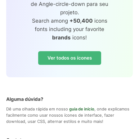
de Angle-circle-down para seu
projeto.
Search among
+50,400
icons
fonts including your favorite
brands
icons!
Ver todos os ícones
Alguma dúvida?
Dê uma olhada rápida em nosso
guia de início
, onde explicamos
facilmente como usar nossos ícones de interface, fazer
download, usar CSS, alternar estilos e muito mais!