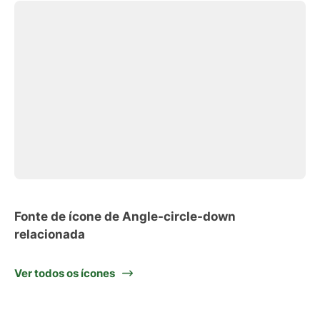
Fonte de ícone de Angle-circle-down
relacionada
Ver todos os ícones