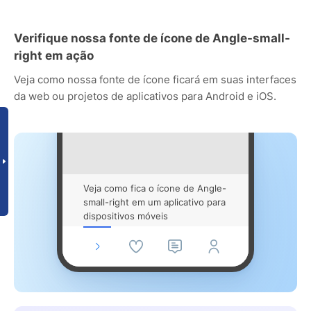
Verifique nossa fonte de ícone de Angle-small-
right em ação
Veja como nossa fonte de ícone ficará em suas interfaces
da web ou projetos de aplicativos para Android e iOS.
Veja como fica o ícone de Angle-
small-right em um aplicativo para
dispositivos móveis