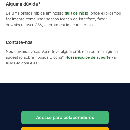
Alguma dúvida?
Dê uma olhada rápida em nosso
guia de início
, onde explicamos
facilmente como usar nossos ícones de interface, fazer
download, usar CSS, alternar estilos e muito mais!
Contate-nos
Nós ouvimos você. Você teve algum problema ou tem alguma
sugestão sobre nossos Uicons?
Nossa equipe de suporte
vai
ajudá-lo com eles.
Acesso para colaboradores