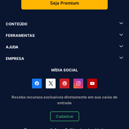
Seja Premium
CONTEÚDO
FERRAMENTAS
AJUDA
EMPRESA
MÍDIA SOCIAL
Receba recursos exclusivos diretamente em sua caixa de
entrada
Cadastrar