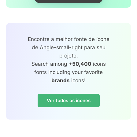
Encontre a melhor fonte de ícone
de Angle-small-right para seu
projeto.
Search among
+50,400
icons
fonts including your favorite
brands
icons!
Ver todos os ícones