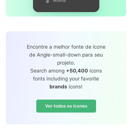
Moeda
Encontre a melhor fonte de ícone
de Angle-small-down para seu
projeto.
Search among
+50,400
icons
fonts including your favorite
brands
icons!
Ver todos os ícones