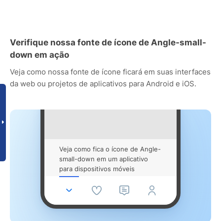
Verifique nossa fonte de ícone de Angle-small-
down em ação
Veja como nossa fonte de ícone ficará em suas interfaces
da web ou projetos de aplicativos para Android e iOS.
Veja como fica o ícone de Angle-
small-down em um aplicativo
para dispositivos móveis