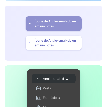
Ícone de Angle-small-down
em um botão
Ícone de Angle-small-down
em um botão
Angle-small-down
Pasta
Estatísticas