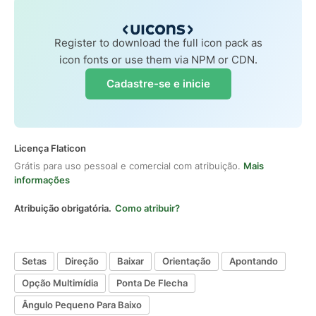
Register to download the full icon pack as
icon fonts or use them via NPM or CDN.
Cadastre-se e inicie
Licença Flaticon
Grátis para uso pessoal e comercial com atribuição.
Mais
informações
Atribuição obrigatória.
Como atribuir?
Setas
Direção
Baixar
Orientação
Apontando
Opção Multimídia
Ponta De Flecha
Ângulo Pequeno Para Baixo