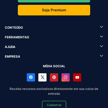
Seja Premium
CONTEÚDO
FERRAMENTAS
AJUDA
EMPRESA
MÍDIA SOCIAL
Receba recursos exclusivos diretamente em sua caixa de
entrada
Cadastrar