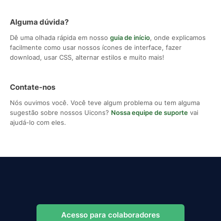
Alguma dúvida?
Dê uma olhada rápida em nosso
guia de início
, onde explicamos
facilmente como usar nossos ícones de interface, fazer
download, usar CSS, alternar estilos e muito mais!
Contate-nos
Nós ouvimos você. Você teve algum problema ou tem alguma
sugestão sobre nossos Uicons?
Nossa equipe de suporte
vai
ajudá-lo com eles.
Acesso para colaboradores