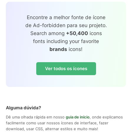
Encontre a melhor fonte de ícone
de Ad-forbidden para seu projeto.
Search among
+50,400
icons
fonts including your favorite
brands
icons!
Ver todos os ícones
Alguma dúvida?
Dê uma olhada rápida em nosso
guia de início
, onde explicamos
facilmente como usar nossos ícones de interface, fazer
download, usar CSS, alternar estilos e muito mais!