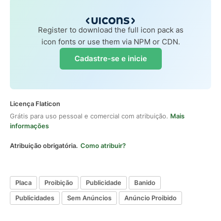
Register to download the full icon pack as
icon fonts or use them via NPM or CDN.
Cadastre-se e inicie
Licença Flaticon
Grátis para uso pessoal e comercial com atribuição.
Mais
informações
Atribuição obrigatória.
Como atribuir?
Placa
Proibição
Publicidade
Banido
Publicidades
Sem Anúncios
Anúncio Proibido