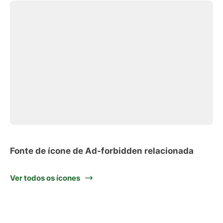
Fonte de ícone de Ad-forbidden relacionada
Ver todos os ícones