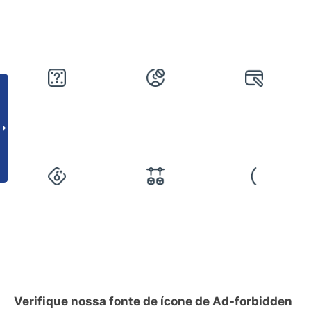
Verifique nossa fonte de ícone de Ad-forbidden