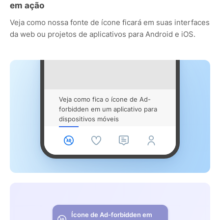
em ação
Veja como nossa fonte de ícone ficará em suas interfaces
da web ou projetos de aplicativos para Android e iOS.
Veja como fica o ícone de Ad-
forbidden em um aplicativo para
dispositivos móveis
Ícone de Ad-forbidden em