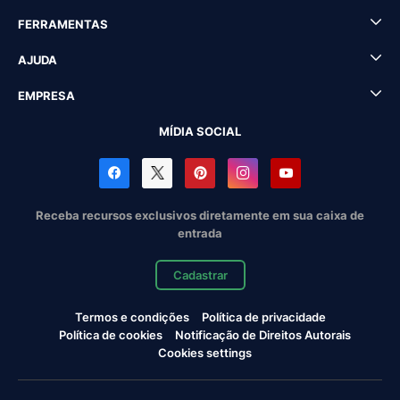
FERRAMENTAS
AJUDA
EMPRESA
MÍDIA SOCIAL
Receba recursos exclusivos diretamente em sua caixa de
entrada
Cadastrar
Termos e condições
Política de privacidade
Política de cookies
Notificação de Direitos Autorais
Cookies settings