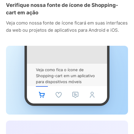
Verifique nossa fonte de ícone de Shopping-
cart em ação
Veja como nossa fonte de ícone ficará em suas interfaces
da web ou projetos de aplicativos para Android e iOS.
Veja como fica o ícone de
Shopping-cart em um aplicativo
para dispositivos móveis