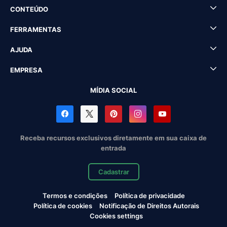
CONTEÚDO
FERRAMENTAS
AJUDA
EMPRESA
MÍDIA SOCIAL
Receba recursos exclusivos diretamente em sua caixa de
entrada
Cadastrar
Termos e condições
Política de privacidade
Política de cookies
Notificação de Direitos Autorais
Cookies settings