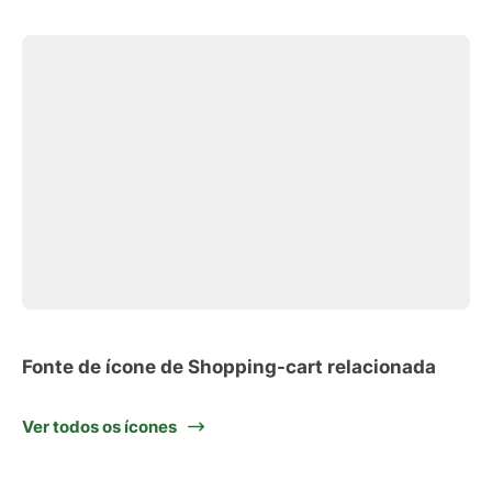
Fonte de ícone de Shopping-cart relacionada
Ver todos os ícones