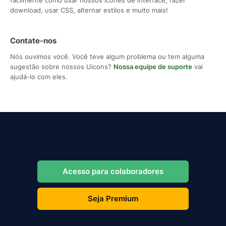
download, usar CSS, alternar estilos e muito mais!
Contate-nos
Nós ouvimos você. Você teve algum problema ou tem alguma
sugestão sobre nossos Uicons?
Nossa equipe de suporte
vai
ajudá-lo com eles.
Acesso para colaboradores
Seja Premium