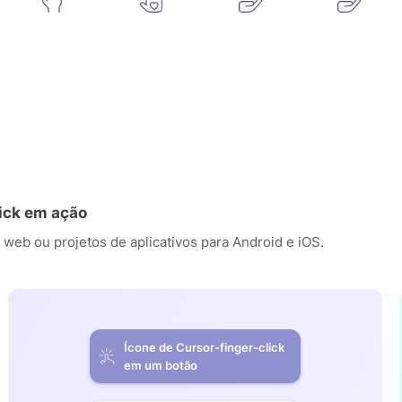
lick em ação
 web ou projetos de aplicativos para Android e iOS.
Ícone de Cursor-finger-click
em um botão