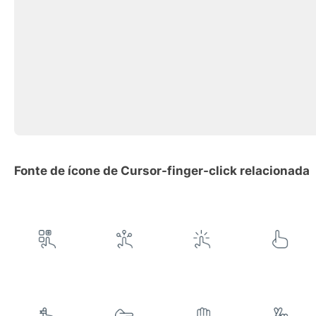
Fonte de ícone de Cursor-finger-click relacionada