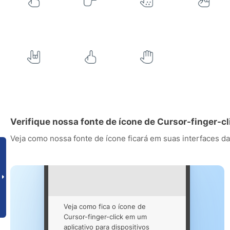
Verifique nossa fonte de ícone de Cursor-finger-c
Veja como nossa fonte de ícone ficará em suas interfaces da
Veja como fica o ícone de
Cursor-finger-click em um
aplicativo para dispositivos