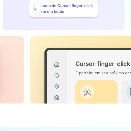
Ícone de Cursor-finger-click
em um botão
Cursor-finger-click
É perfeito em seu próximo des