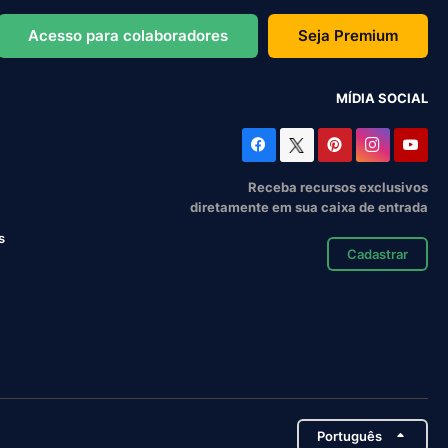
Acesso para colaboradores
Seja Premium
MÍDIA SOCIAL
Receba recursos exclusivos
diretamente em sua caixa de entrada
s
Cadastrar
Português