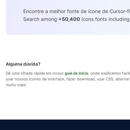
Encontre a melhor fonte de ícone de Cursor-fi
Search among
+50,400
icons fonts including
Alguma dúvida?
Dê uma olhada rápida em nosso
guia de início
, onde explicamos fac
usar nossos ícones de interface, fazer download, usar CSS, alternar 
muito mais!