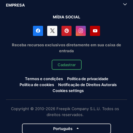
EMPRESA
MÍDIA SOCIAL
Receba recursos exclusivos diretamente em sua caixa de
entrada
Cadastrar
Termos e condições
Política de privacidade
Política de cookies
Notificação de Direitos Autorais
Cookies settings
Copyright © 2010-2026 Freepik Company S.L.U. Todos os
direitos reservados.
Português