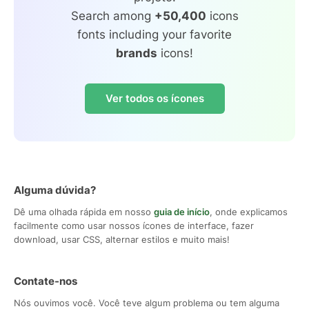
Search among
+50,400
icons
fonts including your favorite
brands
icons!
Ver todos os ícones
Alguma dúvida?
Dê uma olhada rápida em nosso
guia de início
, onde explicamos
facilmente como usar nossos ícones de interface, fazer
download, usar CSS, alternar estilos e muito mais!
Contate-nos
Nós ouvimos você. Você teve algum problema ou tem alguma