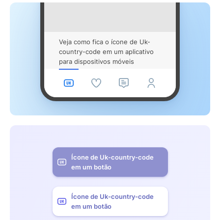
Veja como fica o ícone de Uk-
country-code em um aplicativo
para dispositivos móveis
Ícone de Uk-country-code
em um botão
Ícone de Uk-country-code
em um botão