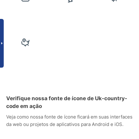
Verifique nossa fonte de ícone de Uk-country-
code em ação
Veja como nossa fonte de ícone ficará em suas interfaces
da web ou projetos de aplicativos para Android e iOS.