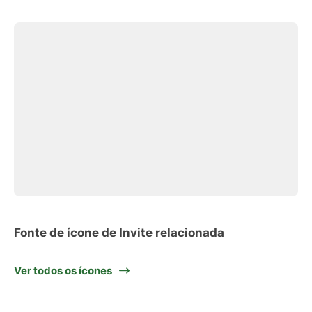
Fonte de ícone de Invite relacionada
Ver todos os ícones