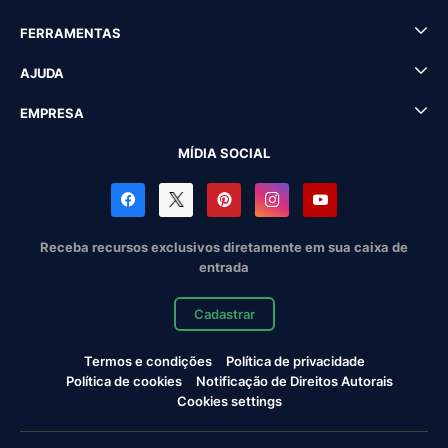
FERRAMENTAS
AJUDA
EMPRESA
MÍDIA SOCIAL
Receba recursos exclusivos diretamente em sua caixa de
entrada
Cadastrar
Termos e condições
Política de privacidade
Política de cookies
Notificação de Direitos Autorais
Cookies settings