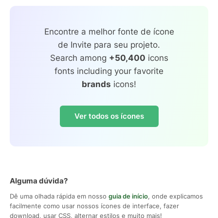
Encontre a melhor fonte de ícone
de Invite para seu projeto.
Search among
+50,400
icons
fonts including your favorite
brands
icons!
Ver todos os ícones
Alguma dúvida?
Dê uma olhada rápida em nosso
guia de início
, onde explicamos
facilmente como usar nossos ícones de interface, fazer
download, usar CSS, alternar estilos e muito mais!