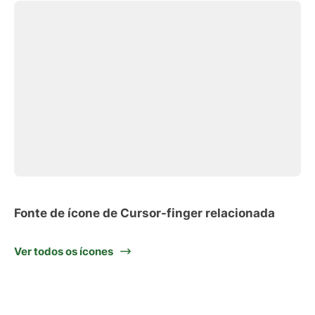
Fonte de ícone de Cursor-finger relacionada
Ver todos os ícones