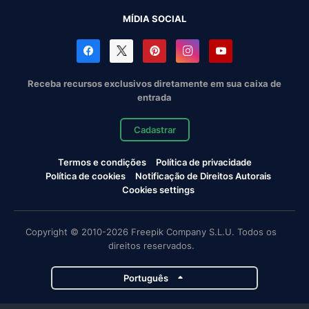
MÍDIA SOCIAL
Receba recursos exclusivos diretamente em sua caixa de
entrada
Cadastrar
Termos e condições
Política de privacidade
Política de cookies
Notificação de Direitos Autorais
Cookies settings
Copyright © 2010-2026 Freepik Company S.L.U. Todos os
direitos reservados.
Português