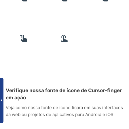
Verifique nossa fonte de ícone de Cursor-finger
em ação
Veja como nossa fonte de ícone ficará em suas interfaces
da web ou projetos de aplicativos para Android e iOS.