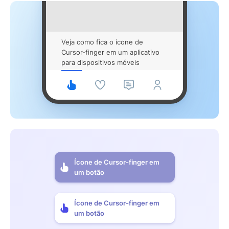
Veja como fica o ícone de
Cursor-finger em um aplicativo
para dispositivos móveis
Ícone de Cursor-finger em
um botão
Ícone de Cursor-finger em
um botão