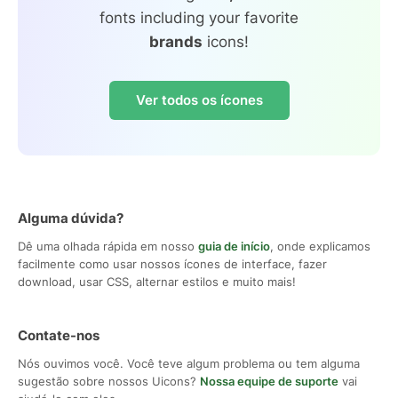
fonts including your favorite
brands
icons!
Ver todos os ícones
Alguma dúvida?
Dê uma olhada rápida em nosso
guia de início
, onde explicamos
facilmente como usar nossos ícones de interface, fazer
download, usar CSS, alternar estilos e muito mais!
Contate-nos
Nós ouvimos você. Você teve algum problema ou tem alguma
sugestão sobre nossos Uicons?
Nossa equipe de suporte
vai