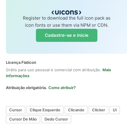
Register to download the full icon pack as
icon fonts or use them via NPM or CDN.
Cadastre-se e inicie
Licença Flaticon
Grátis para uso pessoal e comercial com atribuição.
Mais
informações
Atribuição obrigatória.
Como atribuir?
Cursor
Clique Esquerdo
Clicando
Clicker
Ui
Cursor De Mão
Dedo Cursor