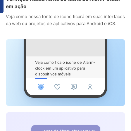
em ação
Veja como nossa fonte de ícone ficará em suas interfaces
da web ou projetos de aplicativos para Android e iOS.
Veja como fica o ícone de Alarm-
clock em um aplicativo para
dispositivos móveis
Ícone de Alarm-clock em um