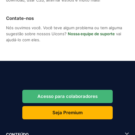
Contate-nos
Nós ouvimos você. Você teve algum problema ou tem alguma
sugestão sobre nossos Uicons?
Nossa equipe de suporte
vai
ajudá-lo com eles.
Acesso para colaboradores
Seja Premium
CONTEÚDO