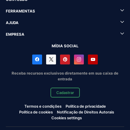
FERRAMENTAS
AJUDA
EMPRESA
MÍDIA SOCIAL
Receba recursos exclusivos diretamente em sua caixa de
entrada
Cadastrar
Termos e condições
Política de privacidade
Política de cookies
Notificação de Direitos Autorais
Cookies settings