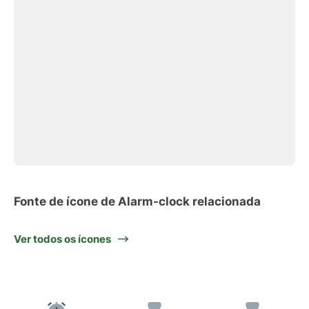
Fonte de ícone de Alarm-clock relacionada
Ver todos os ícones