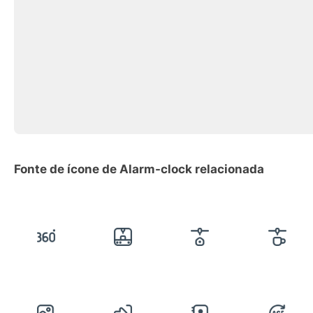
Fonte de ícone de Alarm-clock relacionada