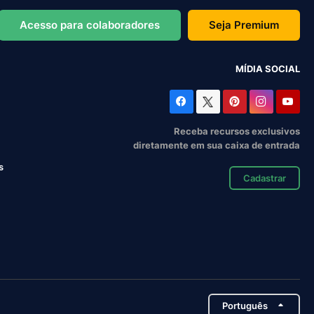
Acesso para colaboradores
Seja Premium
MÍDIA SOCIAL
Receba recursos exclusivos
diretamente em sua caixa de entrada
s
Cadastrar
Português