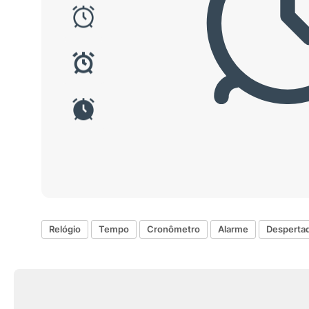
Relógio
Tempo
Cronômetro
Alarme
Desperta