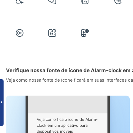
Verifique nossa fonte de ícone de Alarm-clock em
Veja como nossa fonte de ícone ficará em suas interfaces da
Veja como fica o ícone de Alarm-
clock em um aplicativo para
dispositivos móveis