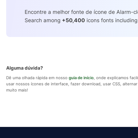
Encontre a melhor fonte de ícone de Alarm-cl
Search among
+50,400
icons fonts including
Alguma dúvida?
Dê uma olhada rápida em nosso
guia de início
, onde explicamos fac
usar nossos ícones de interface, fazer download, usar CSS, alternar 
muito mais!