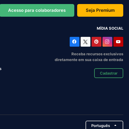
Acesso para colaboradores
Seja Premium
MÍDIA SOCIAL
Receba recursos exclusivos
diretamente em sua caixa de entrada
s
Cadastrar
Português