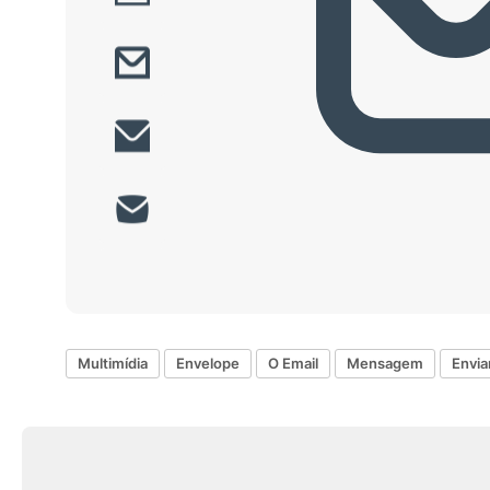
Multimídia
Envelope
O Email
Mensagem
Envia