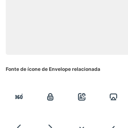
Fonte de ícone de Envelope relacionada