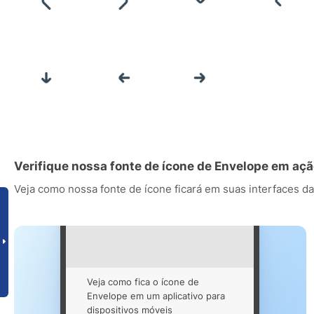
Verifique nossa fonte de ícone de Envelope em aç
Veja como nossa fonte de ícone ficará em suas interfaces da
Veja como fica o ícone de
Envelope em um aplicativo para
dispositivos móveis