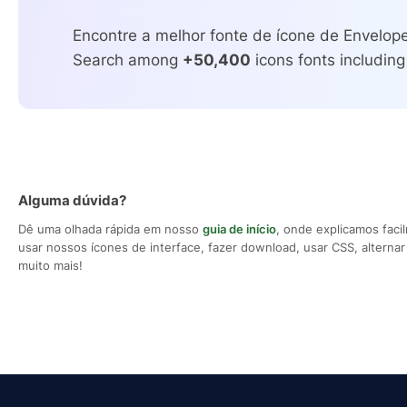
Encontre a melhor fonte de ícone de Envelope
Search among
+50,400
icons fonts including
Alguma dúvida?
Dê uma olhada rápida em nosso
guia de início
, onde explicamos fac
usar nossos ícones de interface, fazer download, usar CSS, alternar 
muito mais!