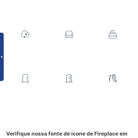
Verifique nossa fonte de ícone de Fireplace em