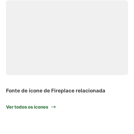
Fonte de ícone de Fireplace relacionada
Ver todos os ícones