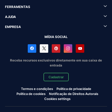
FERRAMENTAS
AJUDA
EMPRESA
MÍDIA SOCIAL
Receba recursos exclusivos diretamente em sua caixa de
entrada
Cadastrar
Termos e condições
Política de privacidade
Política de cookies
Notificação de Direitos Autorais
Cookies settings