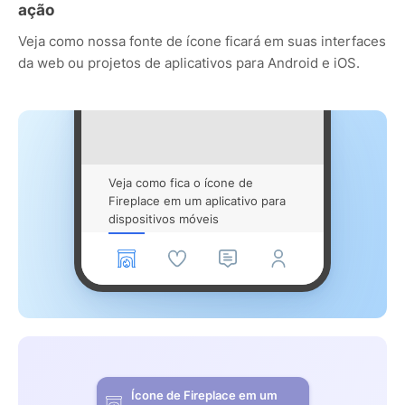
ação
Veja como nossa fonte de ícone ficará em suas interfaces
da web ou projetos de aplicativos para Android e iOS.
Veja como fica o ícone de
Fireplace em um aplicativo para
dispositivos móveis
Ícone de Fireplace em um