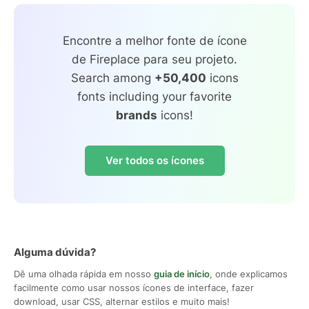
Encontre a melhor fonte de ícone
de Fireplace para seu projeto.
Search among
+50,400
icons
fonts including your favorite
brands
icons!
Ver todos os ícones
Alguma dúvida?
Dê uma olhada rápida em nosso
guia de início
, onde explicamos
facilmente como usar nossos ícones de interface, fazer
download, usar CSS, alternar estilos e muito mais!