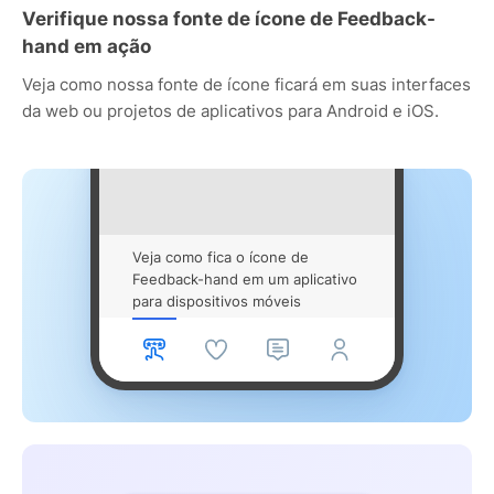
Verifique nossa fonte de ícone de Feedback-
hand em ação
Veja como nossa fonte de ícone ficará em suas interfaces
da web ou projetos de aplicativos para Android e iOS.
Veja como fica o ícone de
Feedback-hand em um aplicativo
para dispositivos móveis