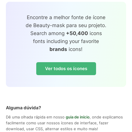
Encontre a melhor fonte de ícone
de Beauty-mask para seu projeto.
Search among
+50,400
icons
fonts including your favorite
brands
icons!
Ver todos os ícones
Alguma dúvida?
Dê uma olhada rápida em nosso
guia de início
, onde explicamos
facilmente como usar nossos ícones de interface, fazer
download, usar CSS, alternar estilos e muito mais!