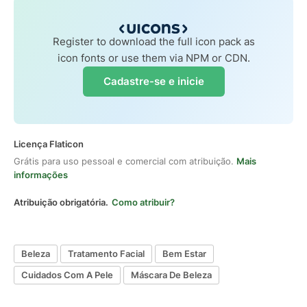
Register to download the full icon pack as
icon fonts or use them via NPM or CDN.
Cadastre-se e inicie
Licença Flaticon
Grátis para uso pessoal e comercial com atribuição.
Mais
informações
Atribuição obrigatória.
Como atribuir?
Beleza
Tratamento Facial
Bem Estar
Cuidados Com A Pele
Máscara De Beleza