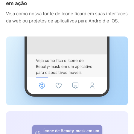
em ação
Veja como nossa fonte de ícone ficará em suas interfaces
da web ou projetos de aplicativos para Android e iOS.
Veja como fica o ícone de
Beauty-mask em um aplicativo
para dispositivos móveis
Ícone de Beauty-mask em um