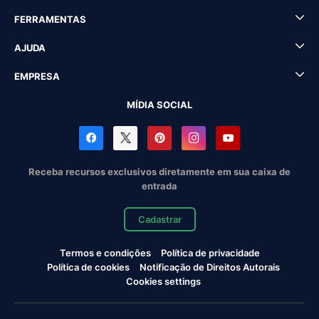
FERRAMENTAS
AJUDA
EMPRESA
MÍDIA SOCIAL
Receba recursos exclusivos diretamente em sua caixa de
entrada
Cadastrar
Termos e condições
Política de privacidade
Política de cookies
Notificação de Direitos Autorais
Cookies settings