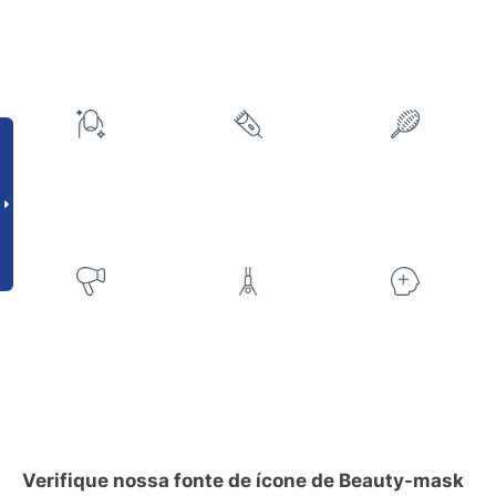
Verifique nossa fonte de ícone de Beauty-mask