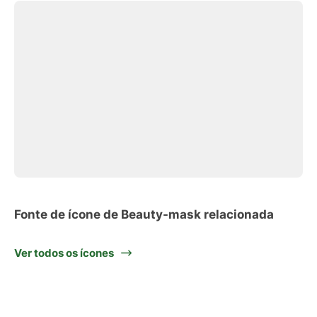
Fonte de ícone de Beauty-mask relacionada
Ver todos os ícones