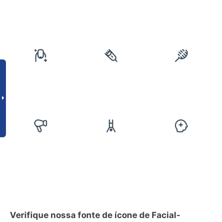
Verifique nossa fonte de ícone de Facial-