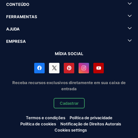
CONTEÚDO
FERRAMENTAS
AJUDA
EMPRESA
MÍDIA SOCIAL
Receba recursos exclusivos diretamente em sua caixa de
entrada
Cadastrar
Termos e condições
Política de privacidade
Política de cookies
Notificação de Direitos Autorais
Cookies settings