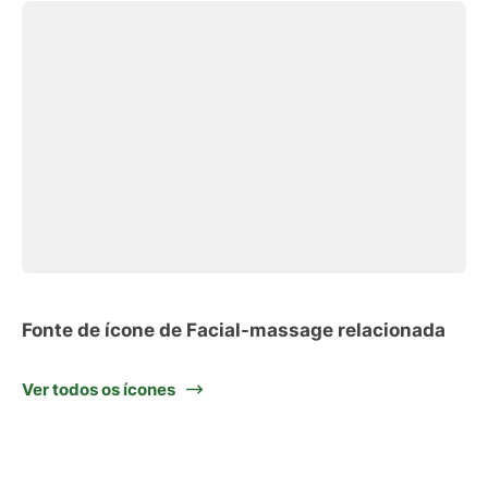
Fonte de ícone de Facial-massage relacionada
Ver todos os ícones