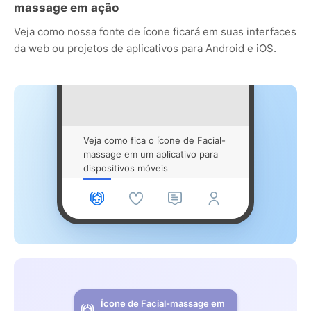
massage em ação
Veja como nossa fonte de ícone ficará em suas interfaces
da web ou projetos de aplicativos para Android e iOS.
Veja como fica o ícone de Facial-
massage em um aplicativo para
dispositivos móveis
Ícone de Facial-massage em