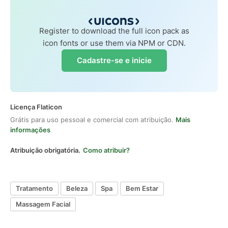
Register to download the full icon pack as
icon fonts or use them via NPM or CDN.
Cadastre-se e inicie
Licença Flaticon
Grátis para uso pessoal e comercial com atribuição.
Mais
informações
Atribuição obrigatória.
Como atribuir?
Tratamento
Beleza
Spa
Bem Estar
Massagem Facial