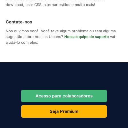
download, usar CSS, alternar estilos e muito mais!
Contate-nos
Nós ouvimos você. Você teve algum problema ou tem alguma
sugestão sobre nossos Uicons?
Nossa equipe de suporte
vai
ajudá-lo com eles.
Acesso para colaboradores
Seja Premium