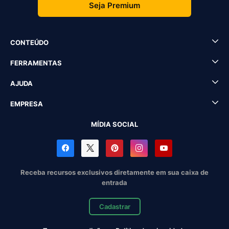
Seja Premium
CONTEÚDO
FERRAMENTAS
AJUDA
EMPRESA
MÍDIA SOCIAL
Receba recursos exclusivos diretamente em sua caixa de
entrada
Cadastrar