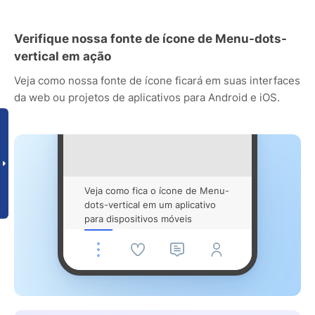
Verifique nossa fonte de ícone de Menu-dots-
vertical em ação
Veja como nossa fonte de ícone ficará em suas interfaces
da web ou projetos de aplicativos para Android e iOS.
Veja como fica o ícone de Menu-
dots-vertical em um aplicativo
para dispositivos móveis