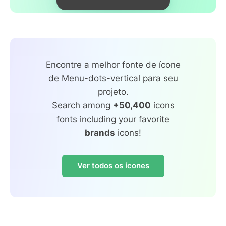
Encontre a melhor fonte de ícone
de Menu-dots-vertical para seu
projeto.
Search among
+50,400
icons
fonts including your favorite
brands
icons!
Ver todos os ícones