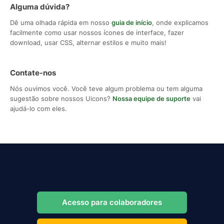
Alguma dúvida?
Dê uma olhada rápida em nosso
guia de início
, onde explicamos
facilmente como usar nossos ícones de interface, fazer
download, usar CSS, alternar estilos e muito mais!
Contate-nos
Nós ouvimos você. Você teve algum problema ou tem alguma
sugestão sobre nossos Uicons?
Nossa equipe de suporte
vai
ajudá-lo com eles.
Acesso para colaboradores