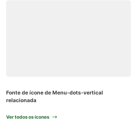
Fonte de ícone de Menu-dots-vertical
relacionada
Ver todos os ícones