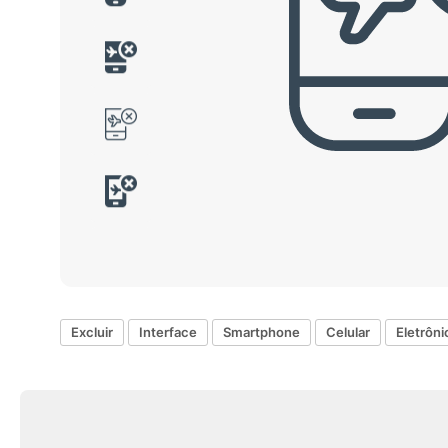
Excluir
Interface
Smartphone
Celular
Eletrôni