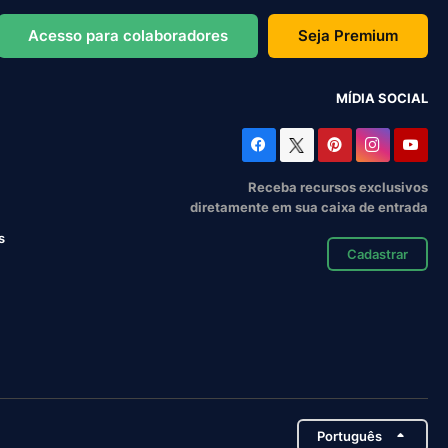
Acesso para colaboradores
Seja Premium
MÍDIA SOCIAL
Receba recursos exclusivos
diretamente em sua caixa de entrada
s
Cadastrar
Português