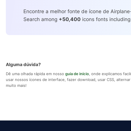
Encontre a melhor fonte de ícone de Airplane
Search among
+50,400
icons fonts including
Alguma dúvida?
Dê uma olhada rápida em nosso
guia de início
, onde explicamos fac
usar nossos ícones de interface, fazer download, usar CSS, alternar 
muito mais!