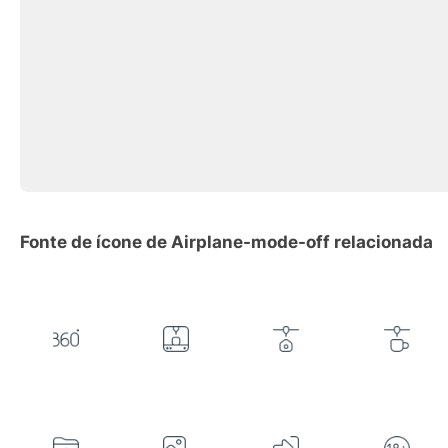
Fonte de ícone de Airplane-mode-off relacionada