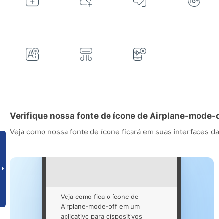
Verifique nossa fonte de ícone de Airplane-mode-
Veja como nossa fonte de ícone ficará em suas interfaces da
Veja como fica o ícone de
Airplane-mode-off em um
aplicativo para dispositivos