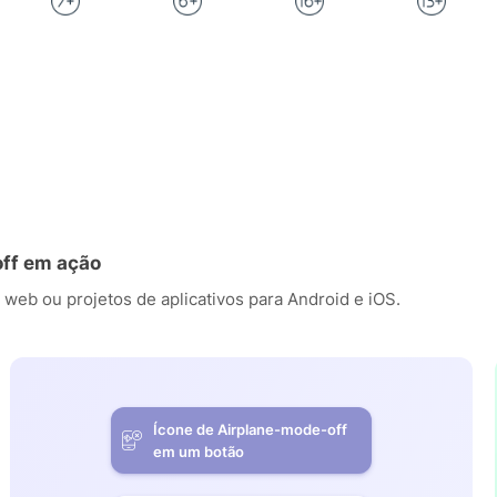
off em ação
 web ou projetos de aplicativos para Android e iOS.
Ícone de Airplane-mode-off
em um botão