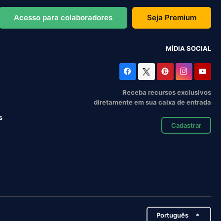
Acesso para colaboradores
Seja Premium
MÍDIA SOCIAL
Receba recursos exclusivos
diretamente em sua caixa de entrada
s
Cadastrar
Português