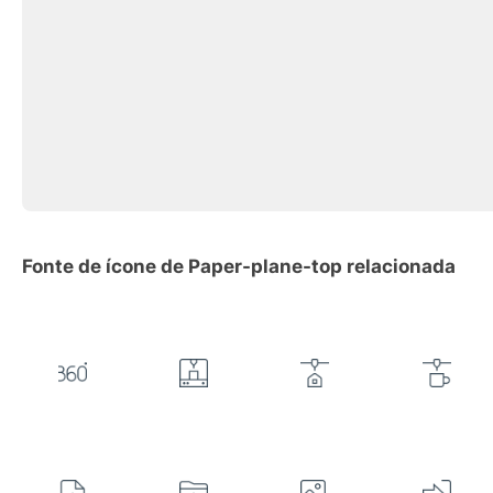
Fonte de ícone de Paper-plane-top relacionada