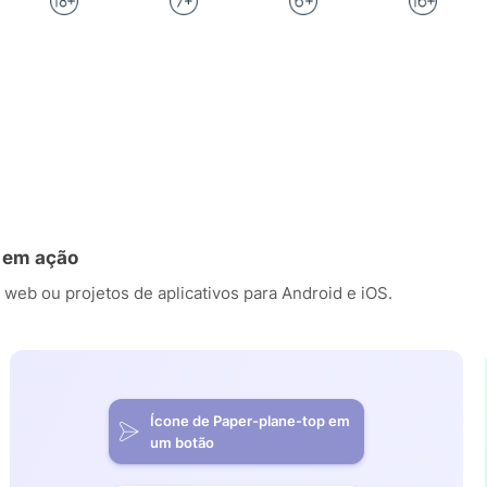
p em ação
 web ou projetos de aplicativos para Android e iOS.
Ícone de Paper-plane-top em
um botão