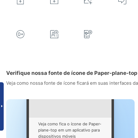
Verifique nossa fonte de ícone de Paper-plane-to
Veja como nossa fonte de ícone ficará em suas interfaces da
Veja como fica o ícone de Paper-
plane-top em um aplicativo para
dispositivos móveis