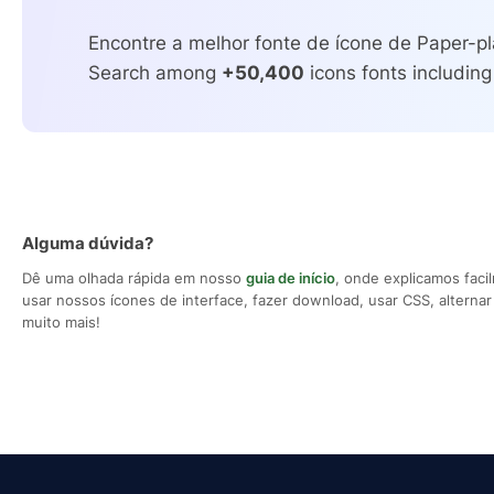
Encontre a melhor fonte de ícone de Paper-pl
Search among
+50,400
icons fonts including
Alguma dúvida?
Dê uma olhada rápida em nosso
guia de início
, onde explicamos fac
usar nossos ícones de interface, fazer download, usar CSS, alternar 
muito mais!